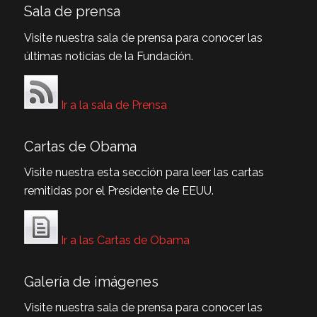
Sala de prensa
Visite nuestra sala de prensa para conocer las
últimas noticias de la Fundación.
Ir a la sala de Prensa
Cartas de Obama
Visite nuestra esta sección para leer las cartas
remitidas por el Presidente de EEUU.
Ir a las Cartas de Obama
Galería de imágenes
Visite nuestra sala de prensa para conocer las