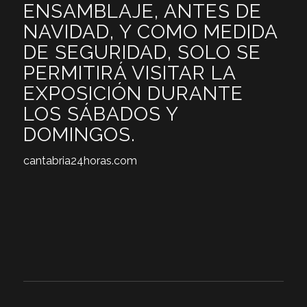
ENSAMBLAJE, ANTES DE
NAVIDAD, Y COMO MEDIDA
DE SEGURIDAD, SOLO SE
PERMITIRÁ VISITAR LA
EXPOSICIÓN DURANTE
LOS SÁBADOS Y
DOMINGOS.
cantabria24horas.com