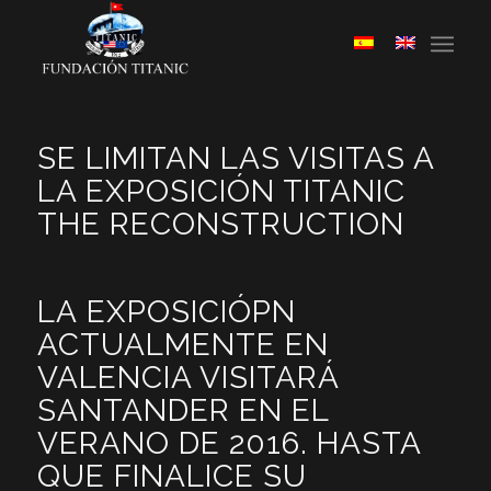
SE LIMITAN LAS VISITAS A
LA EXPOSICIÓN TITANIC
THE RECONSTRUCTION
LA EXPOSICIÓPN
ACTUALMENTE EN
VALENCIA VISITARÁ
SANTANDER EN EL
VERANO DE 2016. HASTA
QUE FINALICE SU