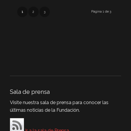
Página 1 de 3
1
2
3
Sala de prensa
Visite nuestra sala de prensa para conocer las
últimas noticias de la Fundación.
Ir a la sala de Prensa