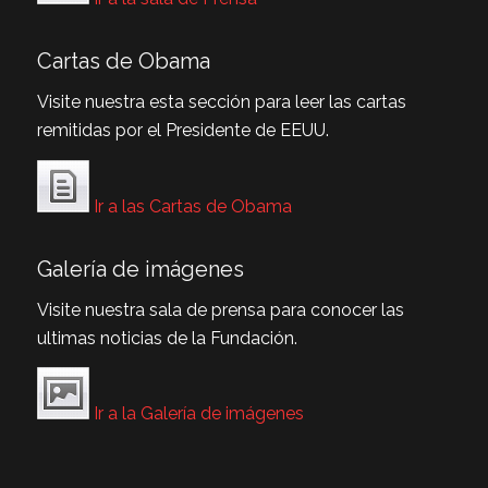
Cartas de Obama
Visite nuestra esta sección para leer las cartas
remitidas por el Presidente de EEUU.
Ir a las Cartas de Obama
Galería de imágenes
Visite nuestra sala de prensa para conocer las
ultimas noticias de la Fundación.
Ir a la Galería de imágenes