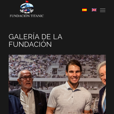
GALERÍA DE LA
FUNDACIÓN