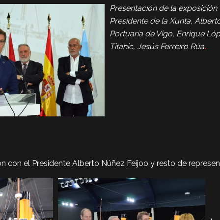
Presentación de la exposición
Presidente de la Xunta, Albert
Portuaria de Vigo, Enrique Lóp
Titanic, Jesús Ferreiro Rúa
.
 con el Presidente Alberto Núñez Feijoo y resto de represent