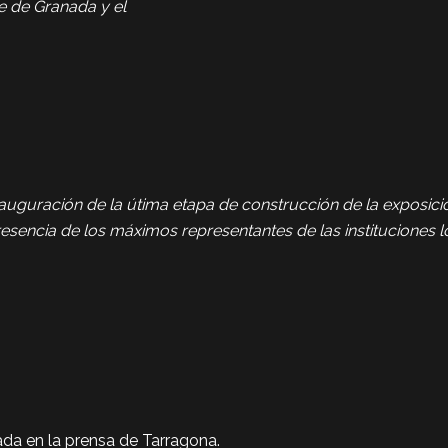
de de Granada y el
auguración de la útima etapa de construcción de la exposic
esencia de los máximos representantes de las instituciones l
da en la prensa de Tarragona.