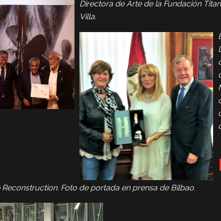
Directora de Arte de la Fundación Tita
Villa.
 Reconstruction.
Foto de portada en prensa de Bilbao.