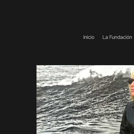
Inicio
La Fundación