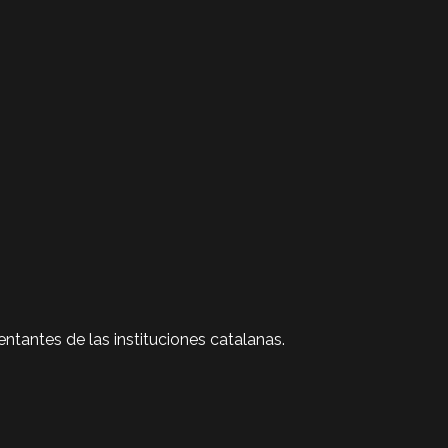
ntantes de las instituciones catalanas.