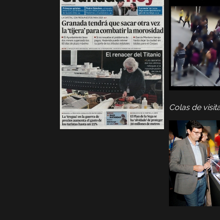
Colas de visi