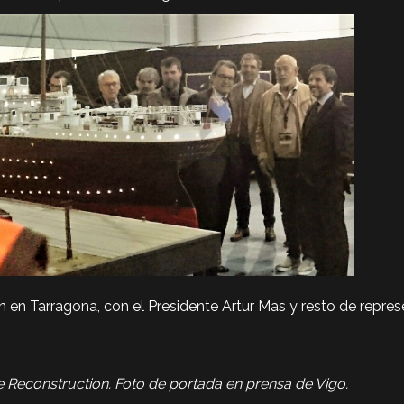
en Tarragona, con el Presidente Artur Mas y resto de represe
e Reconstruction.
Foto de portada en prensa de Vigo.