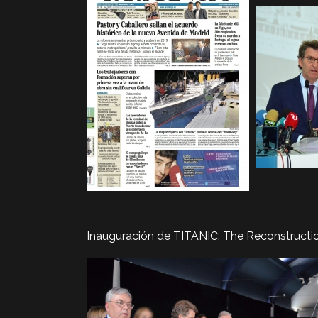
Inauguración de TITANIC: The Reconstruction