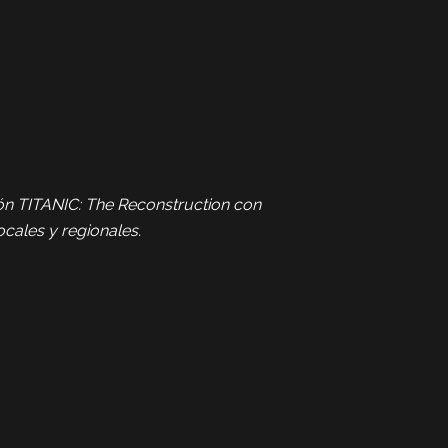
ión TITANIC: The Reconstruction con
ocales y regionales.