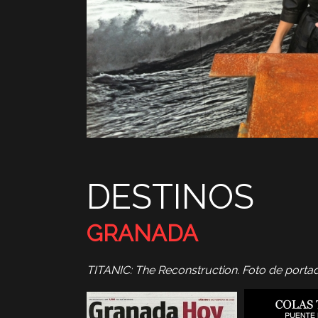
DESTINOS
GRANADA
TITANIC: The Reconstruction.
Foto de porta