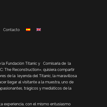
Contacto
 la Fundación Titanic y Comisaria de la
: The Reconstruction», quisiera compartir
es de la leyenda del Titanic, la maravillosa
er llegar al visitante a la muestra, uno de
pasionantes, trágicos y mediáticos de la
sta experiencia, con el mismo entusiasmo