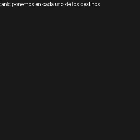
tanic ponemos en cada uno de los destinos