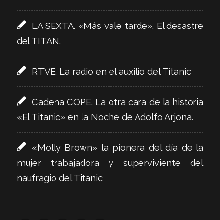
LA SEXTA. «Más vale tarde». El desastre
del TITAN.
RTVE. La radio en el auxilio del Titanic
Cadena COPE. La otra cara de la historia
«El Titanic» en la Noche de Adolfo Arjona.
«Molly Brown» la pionera del día de la
mujer trabajadora y superviviente del
naufragio del Titanic