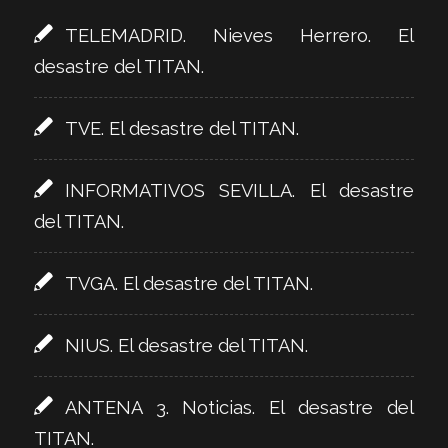
TELEMADRID. Nieves Herrero. El
desastre del TITAN.
TVE. El desastre del TITAN.
INFORMATIVOS SEVILLA. El desastre
del TITAN.
TVGA. El desastre del TITAN.
NIUS. El desastre del TITAN.
ANTENA 3. Noticias. El desastre del
TITAN.