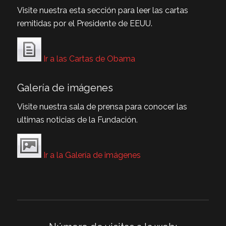
Visite nuestra esta sección para leer las cartas
remitidas por el Presidente de EEUU.
Ir a las Cartas de Obama
Galería de imágenes
Visite nuestra sala de prensa para conocer las
ultimas noticias de la Fundación.
Ir a la Galería de imágenes