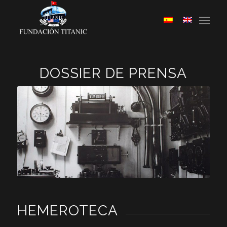
DOSSIER DE PRENSA
HEMEROTECA