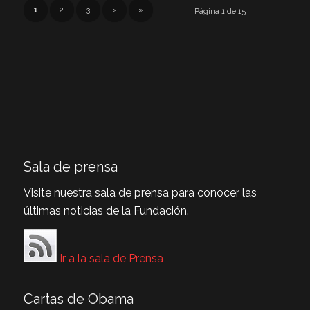
1
2
3
›
»
Página 1 de 15
Sala de prensa
Visite nuestra sala de prensa para conocer las
últimas noticias de la Fundación.
Ir a la sala de Prensa
Cartas de Obama