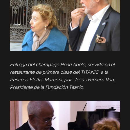
Entrega del champage Henri Abelé, servido en el
restaurante de primera clase del TITANIC, a la
Princesa Elettra Marconi, por Jesús Ferriero Rúa,
Presidente de la Fundación Titanic.