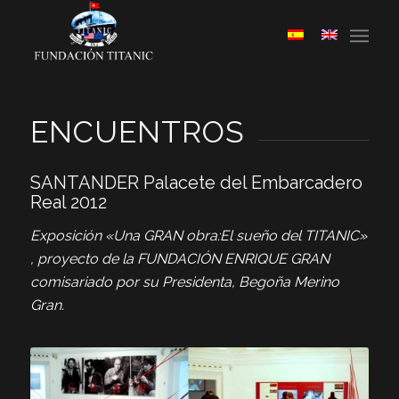
ENCUENTROS
SANTANDER Palacete del Embarcadero
Real 2012
Exposición «Una GRAN obra:El sueño del TITANIC»
, proyecto de la FUNDACIÓN ENRIQUE GRAN
comisariado por su Presidenta, Begoña Merino
Gran.