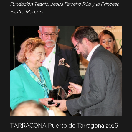
Fundación Titanic, Jesús Ferreiro Rúa y la Princesa
Elettra Marconi.
TARRAGONA Puerto de Tarragona 2016