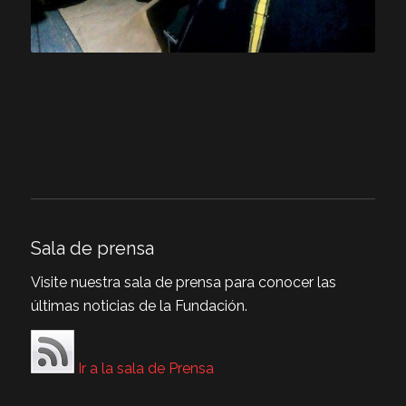
Sala de prensa
Visite nuestra sala de prensa para conocer las
últimas noticias de la Fundación.
Ir a la sala de Prensa