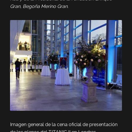
Gran, Begoña Merino Gran.
Imagen general de la cena oficial de presentación