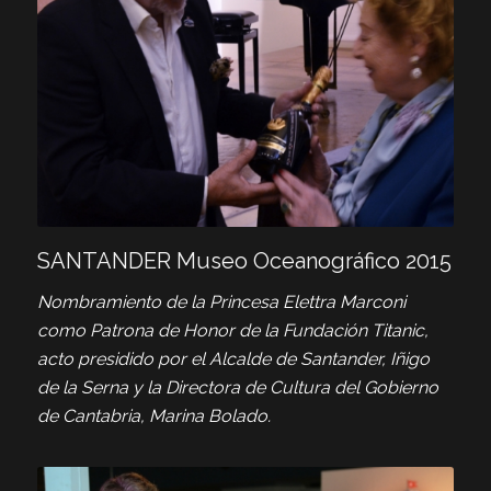
SANTANDER Museo Oceanográfico 2015
Nombramiento de la Princesa Elettra Marconi
como Patrona de Honor de la Fundación Titanic,
acto presidido por el Alcalde de Santander, Iñigo
de la Serna y la Directora de Cultura del Gobierno
de Cantabria, Marina Bolado.