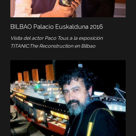
BILBAO Palacio Euskalduna 2016
Visita del actor Paco Tous a la exposición
TITANIC:The Reconstruction
en Bilbao