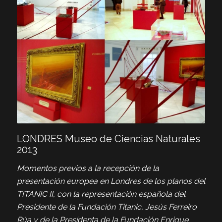
LONDRES Museo de Ciencias Naturales
2013
Momentos previos a la recepción de la
presentación europea en Londres de los planos del
TITANIC II, con la representación española del
Presidente de la Fundación Titanic, Jesús Ferreiro
Rúa y de la Presidenta de la Fundación Enrique