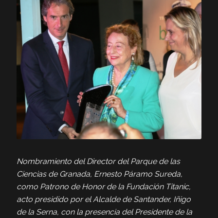
Nombramiento del Director del Parque de las
Ciencias de Granada, Ernesto Páramo Sureda,
como Patrono de Honor de la Fundación Titanic,
acto presidido por el Alcalde de Santander, Iñigo
de la Serna, con la presencia del Presidente de la