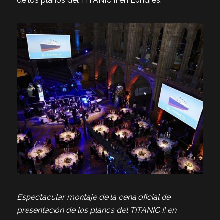
de los planos del TITANIC II en Londres.
Espectacular montaje de la cena oficial de
presentación de los planos del TITANIC II en