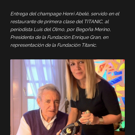
Entrega del champage Henri Abelé, servido en el
restaurante de primera clase del TITANIC, al
periodista Luis del Olmo, por Begoña Merino,
Presidenta de la Fundación Enrique Gran, en
representación de la Fundación Titanic.