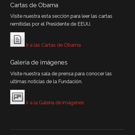
Cartas de Obama
Visite nuestra esta sección para leer las cartas
remitidas por el Presidente de EEUU.
Ir a las Cartas de Obama
Galería de imágenes
Visite nuestra sala de prensa para conocer las
ultimas noticias de la Fundación.
Ir a la Galería de imágenes