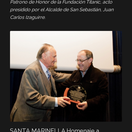
Patrono de Honor de la Fundación Titanic, acto
presidido por el Alcalde de San Sebastián, Juan
Carlos Izaguirre.
SANTA MARINELLA Homenaje a