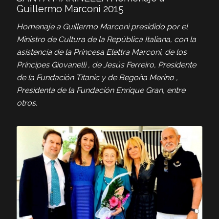
Guillermo Marconi 2015
Homenaje a Guillermo Marconi presidido por el
Ministro de Cultura de la República Italiana, con la
asistencia de la Princesa Elettra Marconi, de los
Príncipes Giovanelli , de Jesús Ferreiro, Presidente
de la Fundación Titanic y de Begoña Merino ,
Presidenta de la Fundación Enrique Gran, entre
otros.