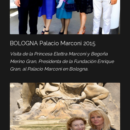
BOLOGNA Palacio Marconi 2015
Visita de la Princesa Elettra Marconi y Begoña
Merino Gran, Presidenta de la Fundación Enrique
Gran, al Palacio Marconi en Bologna.