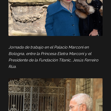
Jornada de trabajo en el Palacio Marconi en
Bologna, entre la Princesa Eletra Marconi y el
Presidente de la Fundación Titanic, Jesús Ferreiro
Rúa.