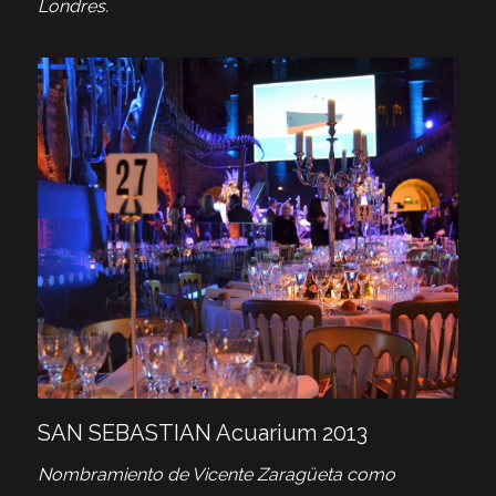
Londres.
SAN SEBASTIAN Acuarium 2013
Nombramiento de Vicente Zaragüeta como