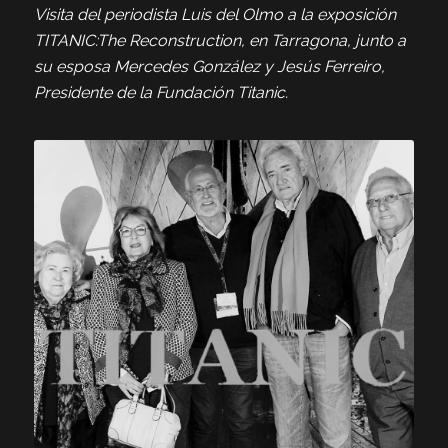
Visita del periodista Luis del Olmo a la exposición
TITANIC:The Reconstruction, en Tarragona, junto a
su esposa Mercedes González y Jesús Ferreiro,
Presidente de la Fundación Titanic.