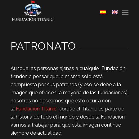
PATRONATO
Aunque las personas ajenas a cualquier Fundación
tienden a pensar que la misma solo está
compuesta por sus patronos (y eso se debe a la
imagen que ofrecen la mayoría de las fundaciones),
nosotros no deseamos que esto ocurra con
la
Fundación Titanic
, porque el Titanic es parte de
la historia de todo el mundo y desde la Fundación
vamos a trabajar para que esta imagen continúe
siempre de actualidad.