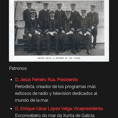
Patronos:
D. Jesús Ferreiro Rúa. Presidente.
Periodista, creador de los programas más
exitosos de radio y televisión dedicados al
mundo de la mar.
D. Enrique César López Veiga. Vicepresidente.
Exconselleiro do mar da Xunta de Galicia,