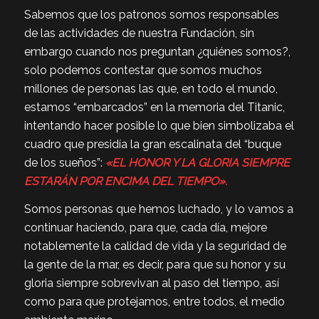
Sabemos que los patronos somos responsables
de las actividades de nuestra Fundación, sin
embargo cuando nos preguntan ¿quiénes somos?,
solo podemos contestar que somos muchos
millones de personas las que, en todo el mundo,
estamos “embarcados” en la memoria del Titanic,
intentando hacer posible lo que bien simbolizaba el
cuadro que presidía la gran escalinata del “buque
de los sueños”:
«
EL HONOR Y LA GLORIA SIEMPRE
ESTARÁN POR ENCIMA DEL TIEMPO».
Somos personas que hemos luchado, y lo vamos a
continuar haciendo, para que, cada día, mejore
notablemente la calidad de vida y la seguridad de
la gente de la mar, es decir, para que su honor y su
gloria siempre sobrevivan al paso del tiempo, así
como para que protejamos, entre todos, el medio