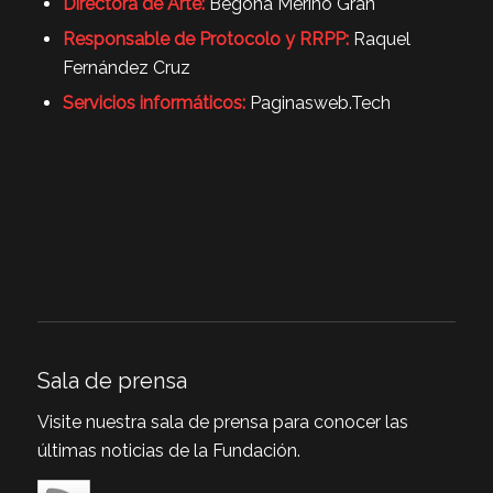
Directora de Arte:
Begoña Merino Gran
Responsable de Protocolo y RRPP:
Raquel
Fernández Cruz
Servicios informáticos:
Paginasweb.Tech
Sala de prensa
Visite nuestra sala de prensa para conocer las
últimas noticias de la Fundación.