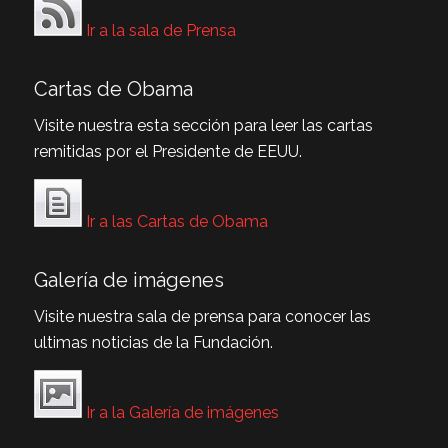
Ir a la sala de Prensa
Cartas de Obama
Visite nuestra esta sección para leer las cartas
remitidas por el Presidente de EEUU.
Ir a las Cartas de Obama
Galería de imágenes
Visite nuestra sala de prensa para conocer las
ultimas noticias de la Fundación.
Ir a la Galería de imágenes