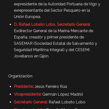
expresidente de la Autoridad Portuaria de Vigo y
exrepresentante del Sector Pesquero en la
Unión Europea.
D. Rafael Lobeto Lobo. Secretario General
Exdirector General de la Marina Mercante de
España, creador y primer presidente de
SASEMAR (Sociedad Estatal de Salvamento y
Seguridad Marítima Integral) y del CESEMI
Jovellanos en Gijón.
Organización:
Presidente:
Jesús Ferreiro Rúa
Vicepresidente:
Germán López Madrid
Secretario General:
Rafael Lobeto Lobo