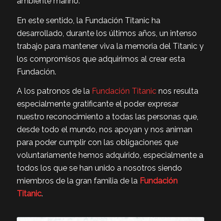
ambiente marino.
En este sentido, la Fundación Titanic ha
desarrollado, durante los últimos años, un intenso
trabajo para mantener viva la memoria del Titanic y
los compromisos que adquirimos al crear esta
Fundación.
A los patronos de la
Fundación Titanic
nos resulta
especialmente gratificante el poder expresar
nuestro reconocimiento a todas las personas que,
desde todo el mundo, nos apoyan y nos animan
para poder cumplir con las obligaciones que
voluntariamente hemos adquirido, especialmente a
todos los que se han unido a nosotros siendo
miembros de la gran familia de la
Fundación
Titanic
.