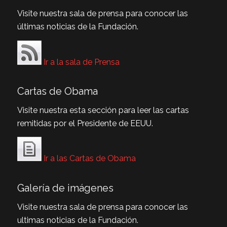
Visite nuestra sala de prensa para conocer las
últimas noticias de la Fundación.
Ir a la sala de Prensa
Cartas de Obama
Visite nuestra esta sección para leer las cartas
remitidas por el Presidente de EEUU.
Ir a las Cartas de Obama
Galería de imágenes
Visite nuestra sala de prensa para conocer las
ultimas noticias de la Fundación.