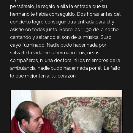
pensárselo, le regaló a ella la entrada que su
hermano le había conseguido. Dos horas antes del
concierto logró conseguir otra entrada para él y
asistieron todos junto. Sobre las 11,30 de la noche,
cantando y saltando al son de la música, Suso
cayó fulminado. Nadie pudo hacer nada por
salvarle la vida, ni su hermano Luis, ni sus
compañeros, ni una doctora, ni los miembros de la
ambulancia, nadie pudo hacer nada por él. Le falló
lo que mejor tenia: su corazón.