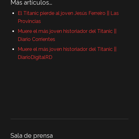
Más artículos…
El Titanic pierde al joven Jesús Ferreiro || Las
Provincias
Muere el más joven historiador del Titanic ||
Diario Corrientes
Muere el más joven historiador del Titanic ||
DiarioDigitalRD
Sala de prensa