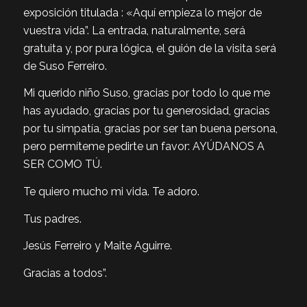
exposición titulada : «Aquí empieza lo mejor de
vuestra vida”. La entrada, naturalmente, será
gratuita y, por pura lógica, el guión de la visita será
de Suso Ferreiro.
Mi querido niño Suso, gracias por todo lo que me
has ayudado, gracias por tu generosidad, gracias
por tu simpatía, gracias por ser tan buena persona,
pero permíteme pedirte un favor: AYÚDANOS A
SER COMO TÚ.
Te quiero mucho mi vida. Te adoro.
Tus padres.
Jesús Ferreiro y Maite Aguirre.
Gracias a todos”.