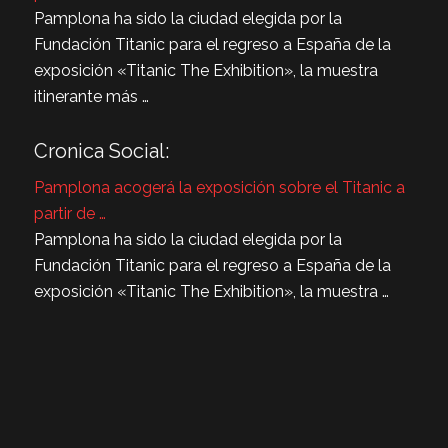
Pamplona ha sido la ciudad elegida por la
Fundación Titanic para el regreso a España de la
exposición «Titanic The Exhibition», la muestra
itinerante más …
Cronica Social:
Pamplona acogerá la exposición sobre el Titanic a
partir de …
Pamplona ha sido la ciudad elegida por la
Fundación Titanic para el regreso a España de la
exposición «Titanic The Exhibition», la muestra …