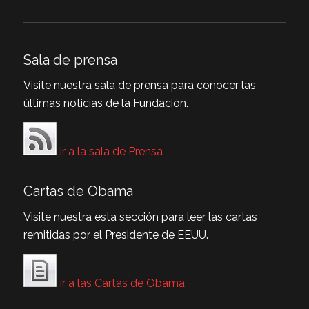
Sala de prensa
Visite nuestra sala de prensa para conocer las
últimas noticias de la Fundación.
Ir a la sala de Prensa
Cartas de Obama
Visite nuestra esta sección para leer las cartas
remitidas por el Presidente de EEUU.
Ir a las Cartas de Obama