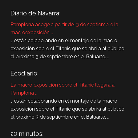
Diario de Navarra:
Pamplona acoge a partir del 3 de septiembre la
macroexposición …
… están colaborando en el montaje de la macro
exposición sobre el Titanic que se abrirá al público
el próximo 3 de septiembre en el Baluarte. …
Ecodiario:
La macro exposición sobre el Titanic llegará a
Pamplona …
… están colaborando en el montaje de la macro
exposición sobre el Titanic que se abrirá al público
el próximo 3 de septiembre en el Baluarte. …
20 minutos: