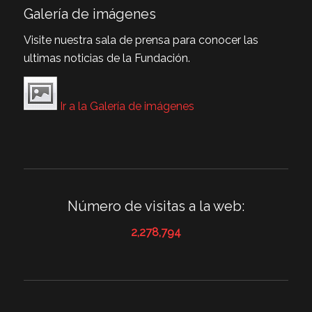
Galería de imágenes
Visite nuestra sala de prensa para conocer las
ultimas noticias de la Fundación.
Ir a la Galería de imágenes
Número de visitas a la web:
2,278,794