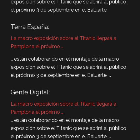
exposición sobre el Titanic que se abrirá al público
el próximo 3 de septiembre en el Baluarte.
Terra España:
La macro exposición sobre el Titanic llegará a
Pamplona el próximo …
… están colaborando en el montaje de la macro
exposición sobre el Titanic que se abrirá al público
el próximo 3 de septiembre en el Baluarte. …
Gente Digital:
La macro exposición sobre el Titanic llegará a
Pamplona el próximo …
… están colaborando en el montaje de la macro
exposición sobre el Titanic que se abrirá al público
el próximo 3 de septiembre en el Baluarte. …