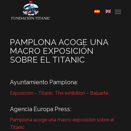
PAMPLONA ACOGE UNA
MACRO EXPOSICIÓN
SOBRE EL TITANIC
Ayuntamiento Pamplona:
Exposición – Titanic, The exhibition – Baluarte
Agencia Europa Press:
Pamplona acoge una macro exposición sobre el
Titanic