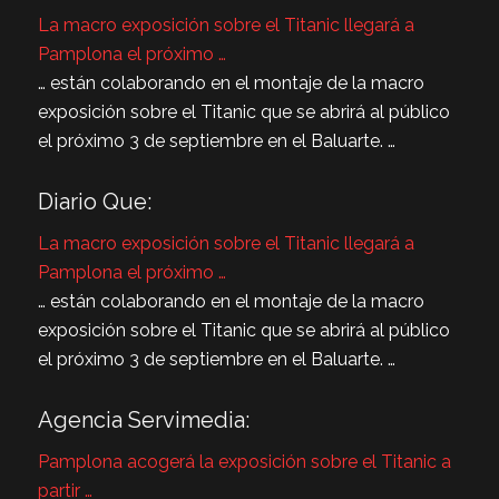
La macro exposición sobre el Titanic llegará a
Pamplona el próximo …
… están colaborando en el montaje de la macro
exposición sobre el Titanic que se abrirá al público
el próximo 3 de septiembre en el Baluarte. …
Diario Que:
La macro exposición sobre el Titanic llegará a
Pamplona el próximo …
… están colaborando en el montaje de la macro
exposición sobre el Titanic que se abrirá al público
el próximo 3 de septiembre en el Baluarte. …
Agencia Servimedia:
Pamplona acogerá la exposición sobre el Titanic a
partir …