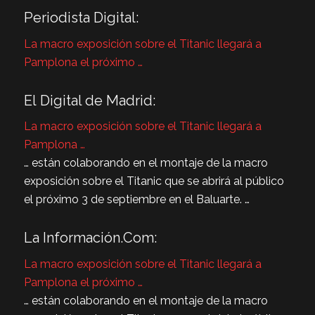
Periodista Digital:
La macro exposición sobre el Titanic llegará a
Pamplona el próximo …
El Digital de Madrid:
La macro exposición sobre el Titanic llegará a
Pamplona …
… están colaborando en el montaje de la macro
exposición sobre el Titanic que se abrirá al público
el próximo 3 de septiembre en el Baluarte. …
La Información.Com:
La macro exposición sobre el Titanic llegará a
Pamplona el próximo …
… están colaborando en el montaje de la macro