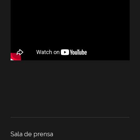
Sala de prensa