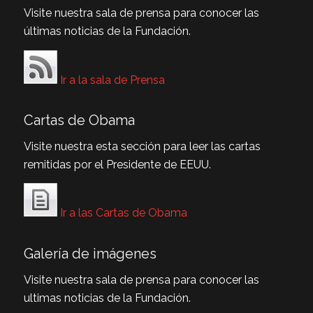
Visite nuestra sala de prensa para conocer las
últimas noticias de la Fundación.
Ir a la sala de Prensa
Cartas de Obama
Visite nuestra esta sección para leer las cartas
remitidas por el Presidente de EEUU.
Ir a las Cartas de Obama
Galería de imágenes
Visite nuestra sala de prensa para conocer las
ultimas noticias de la Fundación.