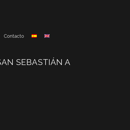
Contacto
SAN SEBASTIÁN A