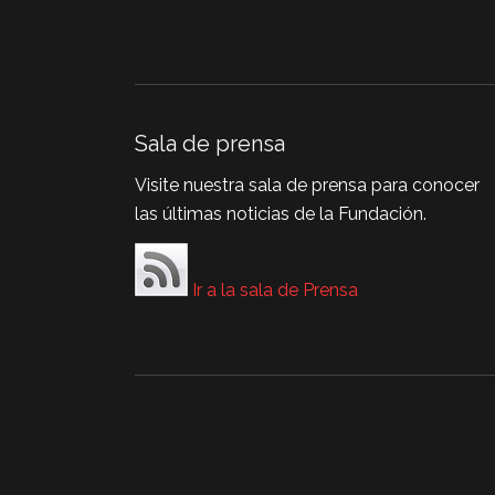
Sala de prensa
Visite nuestra sala de prensa para conocer
las últimas noticias de la Fundación.
Ir a la sala de Prensa