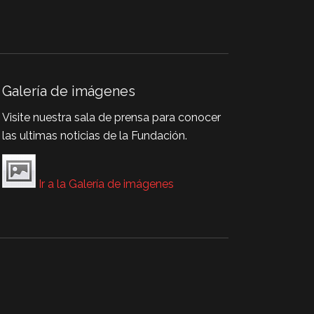
Galería de imágenes
Visite nuestra sala de prensa para conocer
las ultimas noticias de la Fundación.
Ir a la Galería de imágenes