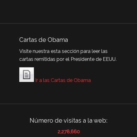
Cartas de Obama
Visite nuestra esta sección para leer las
cartas remitidas por el Presidente de EEUU.
Ir a las Cartas de Obama
Número de visitas a la web:
2,278,660