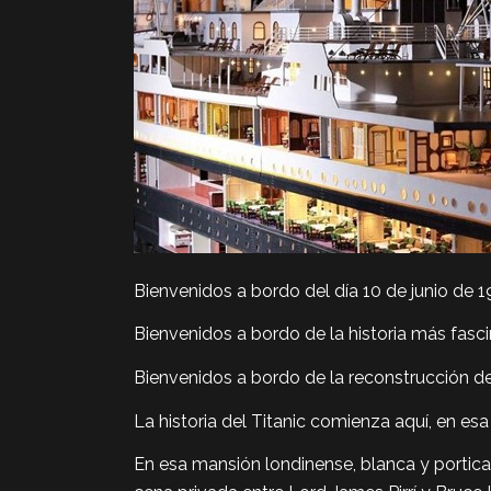
Bienvenidos a bordo del día 10 de junio de 1
Bienvenidos a bordo de la historia más fasc
Bienvenidos a bordo de la reconstrucción de
La historia del Titanic comienza aquí, en 
En esa mansión londinense, blanca y porticad