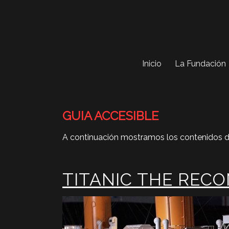
Inicio
La Fundación
GUIA ACCESIBLE
A continuación mostramos los contenidos 
TITANIC THE REC