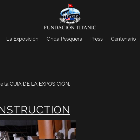
La Exposición
Onda Pesquera
Press
Centenario
de la GUIA DE LA EXPOSICIÓN.
ONSTRUCTION