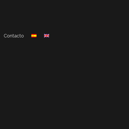
Contacto