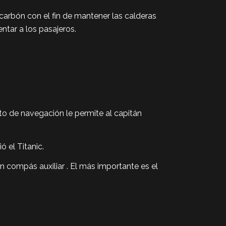
 carbón con el fin de mantener las calderas
entar a los pasajeros.
to de navegación le permite al capitán
 el Titanic.
compás auxiliar . El más importante es el