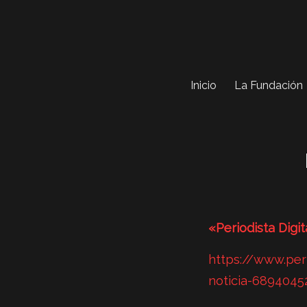
Inicio
La Fundación
«Periodista Digit
https://www.per
noticia-689404