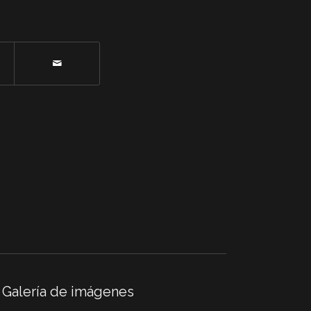
Galería de imágenes