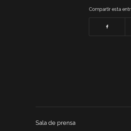
Compartir esta ent
Sala de prensa