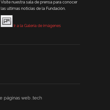
Visite nuestra sala de prensa para conocer
las ultimas noticias de la Fundación.
Ir a la Galería de imágenes
e páginas web
.tech