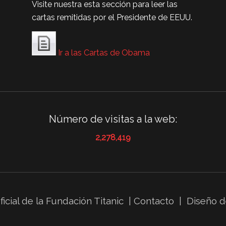
Visite nuestra esta sección para leer las
cartas remitidas por el Presidente de EEUU.
Ir a las Cartas de Obama
Número de visitas a la web:
2,278,419
icial de la
Fundación Titanic
|
Contacto
|
Diseño d