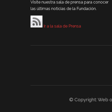
Visite nuestra sala de prensa para conocer
las últimas noticias de la Fundación.
Ir a la sala de Prensa
© Copyright: Web of