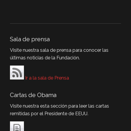
Sala de prensa
Visite nuestra sala de prensa para conocer las
últimas noticias de la Fundación.
Ir a la sala de Prensa
Cartas de Obama
Visite nuestra esta sección para leer las cartas
remitidas por el Presidente de EEUU.