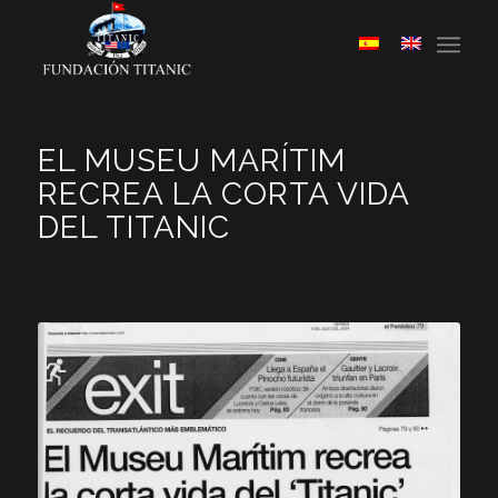
EL MUSEU MARÍTIM
RECREA LA CORTA VIDA
DEL TITANIC