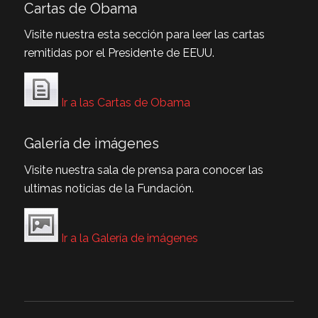
Cartas de Obama
Visite nuestra esta sección para leer las cartas
remitidas por el Presidente de EEUU.
Ir a las Cartas de Obama
Galería de imágenes
Visite nuestra sala de prensa para conocer las
ultimas noticias de la Fundación.
Ir a la Galería de imágenes