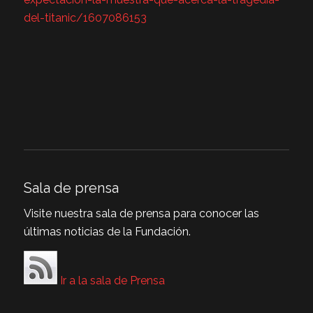
del-titanic/1607086153
Sala de prensa
Visite nuestra sala de prensa para conocer las
últimas noticias de la Fundación.
Ir a la sala de Prensa