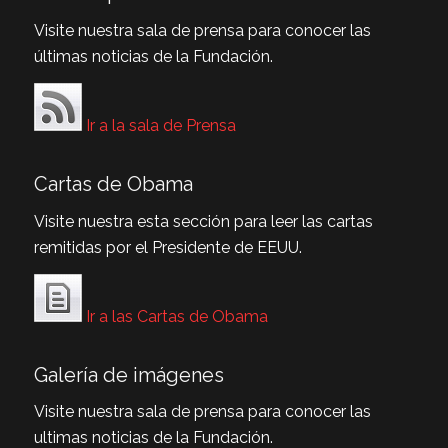
Visite nuestra sala de prensa para conocer las
últimas noticias de la Fundación.
Ir a la sala de Prensa
Cartas de Obama
Visite nuestra esta sección para leer las cartas
remitidas por el Presidente de EEUU.
Ir a las Cartas de Obama
Galería de imágenes
Visite nuestra sala de prensa para conocer las
ultimas noticias de la Fundación.