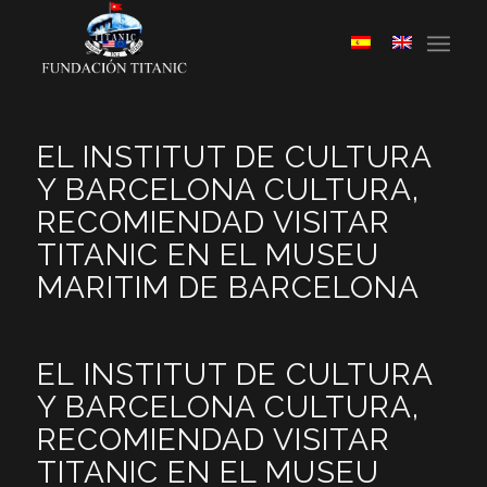
EL INSTITUT DE CULTURA
Y BARCELONA CULTURA,
RECOMIENDAD VISITAR
TITANIC EN EL MUSEU
MARITIM DE BARCELONA
EL INSTITUT DE CULTURA
Y BARCELONA CULTURA,
RECOMIENDAD VISITAR
TITANIC EN EL MUSEU