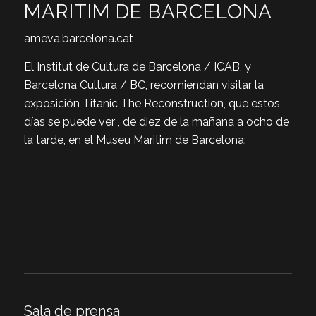
MARITIM DE BARCELONA
ameva.barcelona.cat
El Institut de Cultura de Barcelona / ICAB, y
Barcelona Cultura / BC, recomiendan visitar la
exposición Titanic The Reconstruction, que estos
días se puede ver , de diez de la mañana a ocho de
la tarde, en el Museu Maritim de Barcelona:
Sala de prensa