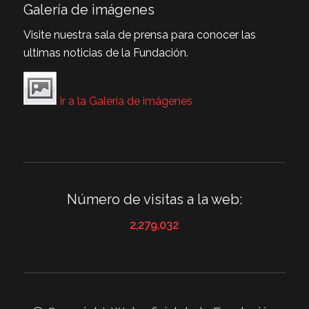
Galería de imágenes
Visite nuestra sala de prensa para conocer las
ultimas noticias de la Fundación.
Ir a la Galería de imágenes
Número de visitas a la web:
2,279,032