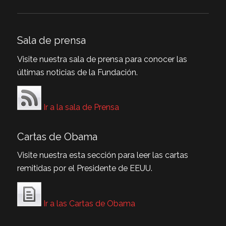
Sala de prensa
Visite nuestra sala de prensa para conocer las
últimas noticias de la Fundación.
Ir a la sala de Prensa
Cartas de Obama
Visite nuestra esta sección para leer las cartas
remitidas por el Presidente de EEUU.
Ir a las Cartas de Obama