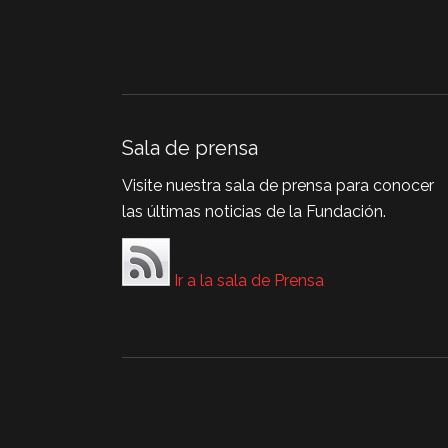
Sala de prensa
Visite nuestra sala de prensa para conocer
las últimas noticias de la Fundación.
Ir a la sala de Prensa