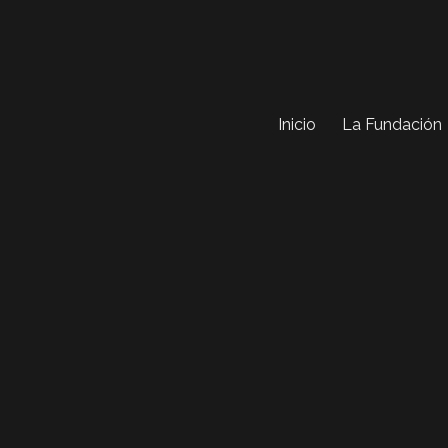
Inicio
La Fundación