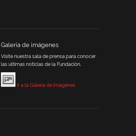
Galería de imágenes
Visite nuestra sala de prensa para conocer
las ultimas noticias de la Fundación.
Ir a la Galería de imágenes