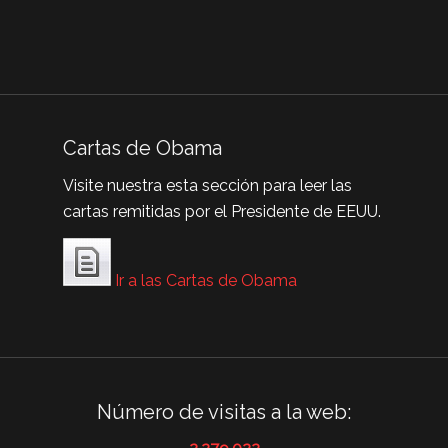
Cartas de Obama
Visite nuestra esta sección para leer las
cartas remitidas por el Presidente de EEUU.
Ir a las Cartas de Obama
Número de visitas a la web: