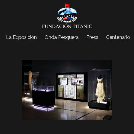
La Exposición
Onda Pesquera
Press
Centenario