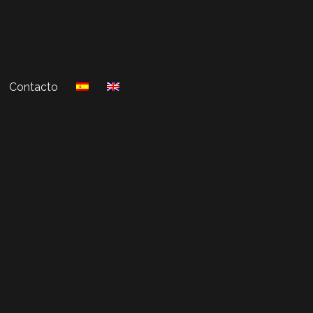
Contacto