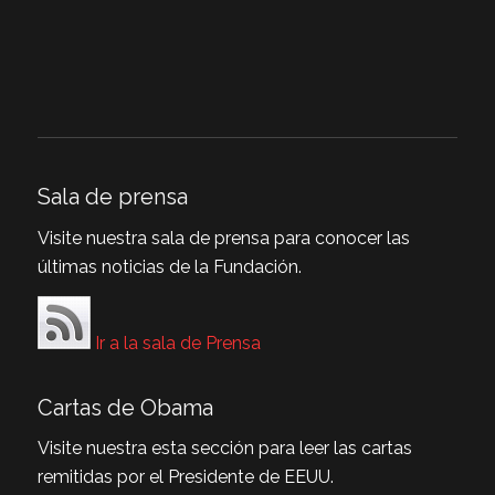
Sala de prensa
Visite nuestra sala de prensa para conocer las
últimas noticias de la Fundación.
Ir a la sala de Prensa
Cartas de Obama
Visite nuestra esta sección para leer las cartas
remitidas por el Presidente de EEUU.