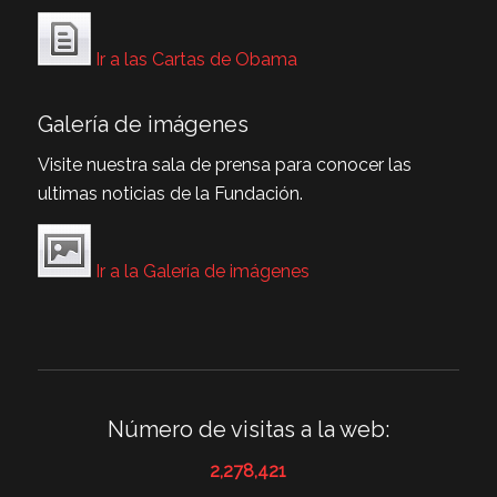
Ir a las Cartas de Obama
Galería de imágenes
Visite nuestra sala de prensa para conocer las
ultimas noticias de la Fundación.
Ir a la Galería de imágenes
Número de visitas a la web:
2,278,421