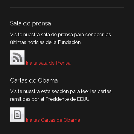
Sala de prensa
Visite nuestra sala de prensa para conocer las
últimas noticias de la Fundación.
Ir a la sala de Prensa
Cartas de Obama
Visite nuestra esta sección para leer las cartas
remitidas por el Presidente de EEUU.
Ir a las Cartas de Obama