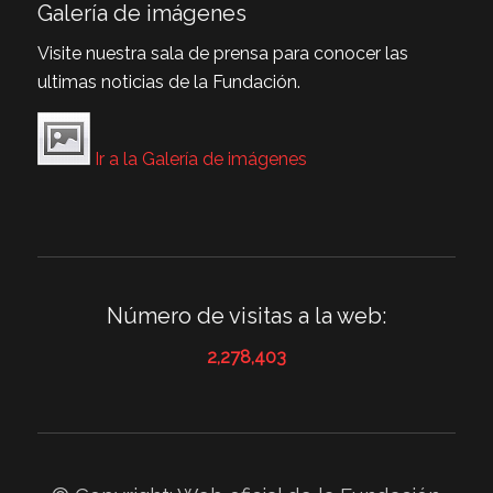
Galería de imágenes
Visite nuestra sala de prensa para conocer las
ultimas noticias de la Fundación.
Ir a la Galería de imágenes
Número de visitas a la web:
2,278,403